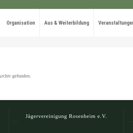
Organisation
Aus & Weiterbildung
Veranstaltunge
Archiv gefunden.
Jägervereinigung Rosenheim e.V.