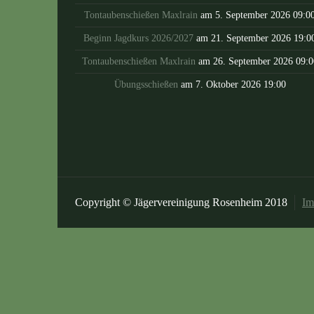
Tontaubenschießen Maxlrain
am 5. September 2026 09:0
Beginn Jagdkurs 2026/2027
am 21. September 2026 19:0
Tontaubenschießen Maxlrain
am 26. September 2026 09:0
Übungsschießen
am 7. Oktober 2026 19:00
Copyright © Jägervereinigung Rosenheim 2018
Im