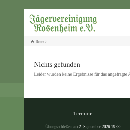
Home
Nichts gefunden
Leider wurden keine Ergebnisse für das angefragte 
Termine
Übungsschießen
am 2. September 2026 19:00