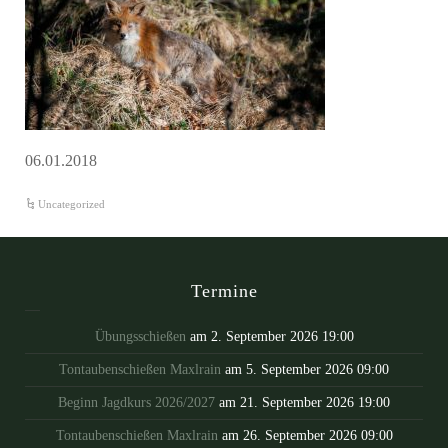
06.01.2018
Uncategorized
Termine
Übungsschießen
am 2. September 2026 19:00
Tontaubenschießen Maxlrain
am 5. September 2026 09:00
Beginn Jagdkurs 2026/2027
am 21. September 2026 19:00
Tontaubenschießen Maxlrain
am 26. September 2026 09:00