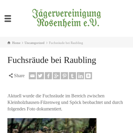
Home
Uncategorized
Fuchsräude bei Raubling
Fuchsräude bei Raubling
Share
Aktuell wurde die Fuchsräude im Bereich zwischen
Kleinholzhausen-Filzenweg und Spöck beobachtet und durch
folgendes Foto dokumentiert.