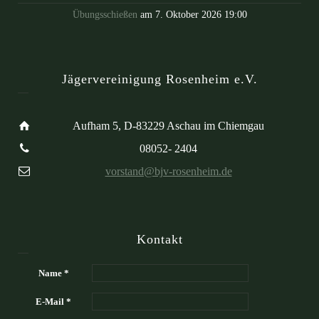
Übungsschießen
am 7. Oktober 2026 19:00
Jägervereinigung Rosenheim e.V.
Aufham 5, D-83229 Aschau im Chiemgau
08052- 2404
vorstand@bjv-rosenheim.de
Kontakt
Name *
E-Mail *