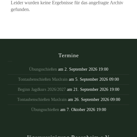
Leider wurden keine Ergebnisse für das angefragte Archiv
gefunden.
Termine
Übungsschießen
am 2. September 2026 19:00
Tontaubenschießen Maxlrain
am 5. September 2026 09:00
Beginn Jagdkurs 2026/2027
am 21. September 2026 19:00
Tontaubenschießen Maxlrain
am 26. September 2026 09:00
Übungsschießen
am 7. Oktober 2026 19:00