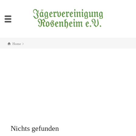
Home
Nichts gefunden